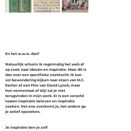
En het w.w.w. dan?
Natuurlijk schuim ik regelmatig het web af 
op zoek naar ideeën en inspiratie. Maar dit is 
dan voor een specifieke zoektocht. Ik kan 
vol bewondering kijken naar etsen van M.C. 
Escher of een film van David Lynch, maar 
hun vormentaal of stijl zal je niet 
terugvinden in mijn werk. Er is een verschil 
tussen inspiratie beleven en inspiratie 
zoeken. Het ene overkomt je, het andere ga 
je actief opzoeken. 
Je inspiratie ben je zelf