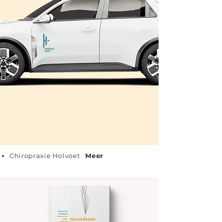
Chiropraxie Holvoet
Meer