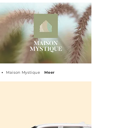
Maison Mystique
Meer