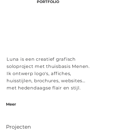
PORTFOLIO
Luna is een creatief grafisch
soloproject met thuisbasis Menen.
Ik ontwerp logo's, affiches,
huisstijlen, brochures, websites…
met hedendaagse flair en stijl.
Meer
Projecten