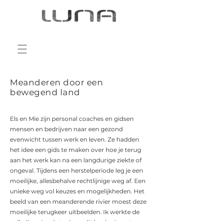
Meanderen door een
bewegend land
Els en Mie zijn personal coaches en gidsen
mensen en bedrijven naar een gezond
evenwicht tussen werk en leven. Ze hadden
het idee een gids te maken over hoe je terug
aan het werk kan na een langdurige ziekte of
ongeval. Tijdens een herstelperiode leg je een
moeilijke, allesbehalve rechtlijnige weg af. Een
unieke weg vol keuzes en mogelijkheden. Het
beeld van een meanderende rivier moest deze
moeilijke terugkeer uitbeelden. Ik werkte de