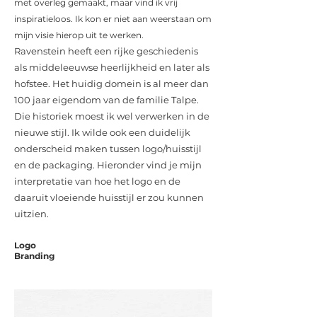
met overleg gemaakt, maar vind ik vrij
inspiratieloos. Ik kon er niet aan weerstaan om
mijn visie hierop uit te werken.
Ravenstein heeft een rijke geschiedenis
als middeleeuwse heerlijkheid en later als
hofstee. Het huidig domein is al meer dan
100 jaar eigendom van de familie Talpe.
Die historiek moest ik wel verwerken in de
nieuwe stijl. Ik wilde ook een duidelijk
onderscheid maken tussen logo/huisstijl
en de packaging. Hieronder vind je mijn
interpretatie van hoe het logo en de
daaruit vloeiende huisstijl er zou kunnen
uitzien.
Logo
Branding