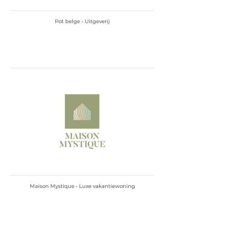
Pot belge • Uitgeverij
Maison Mystique • Luxe vakantiewoning