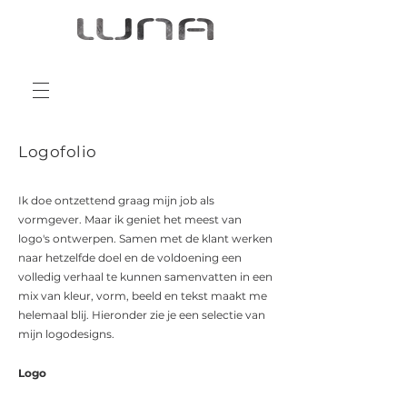
Logofolio
Ik doe ontzettend graag mijn job als
vormgever. Maar ik geniet het meest van
logo's ontwerpen. Samen met de klant werken
naar hetzelfde doel en de voldoening een
volledig verhaal te kunnen samenvatten in een
mix van kleur, vorm, beeld en tekst maakt me
helemaal blij. Hieronder zie je een selectie van
mijn logodesigns.
Logo