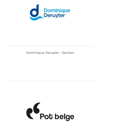
Dominique Deruyter • Sanitair