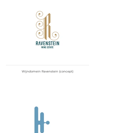
Wijndomein Ravenstein (concept)