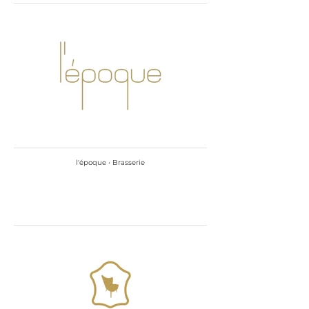
l'époque • Brasserie