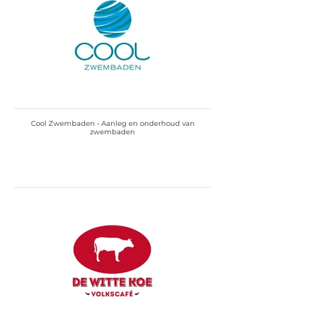
Cool Zwembaden • Aanleg en onderhoud van
zwembaden