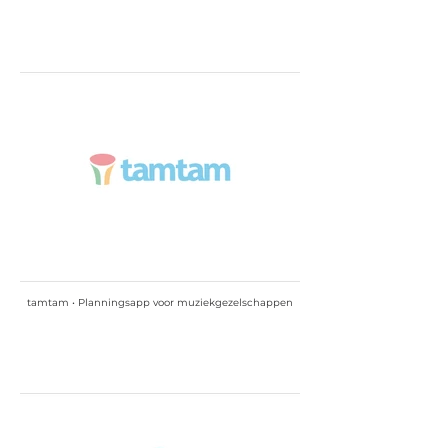
tamtam • Planningsapp voor muziekgezelschappen