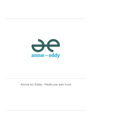
Annie en Eddy • Pedicure aan huis